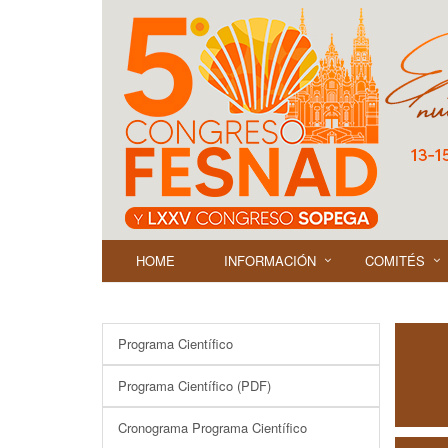
HOME
INFORMACIÓN
COMITÉS
Programa Científico
Programa Científico (PDF)
Cronograma Programa Científico