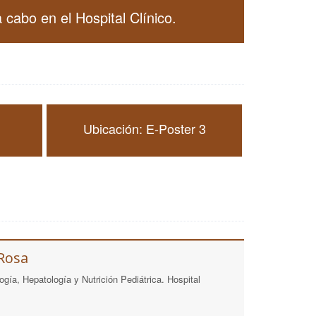
 cabo en el Hospital Clínico.
Ubicación: E-Poster 3
 Rosa
gía, Hepatología y Nutrición Pediátrica. Hospital