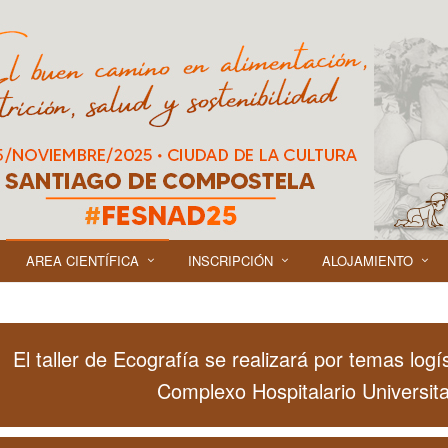
AREA CIENTÍFICA
INSCRIPCIÓN
ALOJAMIENTO
El taller de Ecografía se realizará por temas logí
Complexo Hospitalario Universita