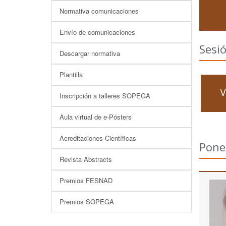
Normativa comunicaciones
Envío de comunicaciones
Sesió
Descargar normativa
Plantilla
V
Inscripción a talleres SOPEGA
Aula virtual de e-Pósters
Acreditaciones Científicas
Pone
Revista Abstracts
Premios FESNAD
Premios SOPEGA