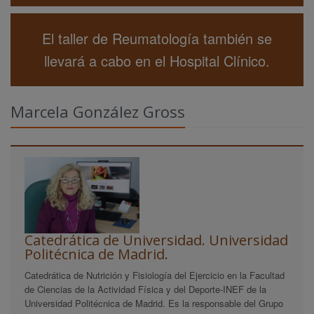
El taller de Reumatología también se
llevará a cabo en el Hospital Clínico.
Marcela González Gross
Catedrática de Universidad. Universidad
Politécnica de Madrid.
Catedrática de Nutrición y Fisiología del Ejercicio en la Facultad
de Ciencias de la Actividad Física y del Deporte-INEF de la
Universidad Politécnica de Madrid. Es la responsable del Grupo