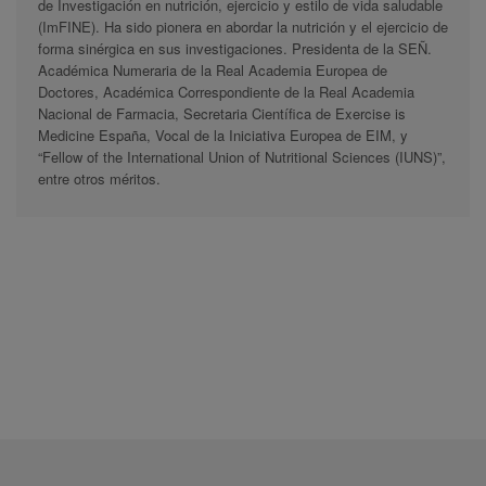
de Investigación en nutrición, ejercicio y estilo de vida saludable
(ImFINE). Ha sido pionera en abordar la nutrición y el ejercicio de
forma sinérgica en sus investigaciones. Presidenta de la SEÑ.
Académica Numeraria de la Real Academia Europea de
Doctores, Académica Correspondiente de la Real Academia
Nacional de Farmacia, Secretaria Científica de Exercise is
Medicine España, Vocal de la Iniciativa Europea de EIM, y
“Fellow of the International Union of Nutritional Sciences (IUNS)”,
entre otros méritos.