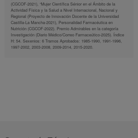
(CGCOF-2021), “Mujer Científica Sénior en el Ámbito de la
Actividad Física y la Salud a Nivel Internacional, Nacional y
Regional (Proyecto de Innovación Docente de la Universidad
Castilla-La Mancha-2021), Personalidad Farmacéutica en
Nutrición (CGCOF-2022). Premio Admirables en la categoría
Investigación (Diario Médico/Correo Farmaceútico-2025). Índice
H: 54. Sexenios: 6 Tramos Aprobados: 1985-1990, 1991-1996,
1997-2002, 2003-2008, 2009-2014, 2015-2020.