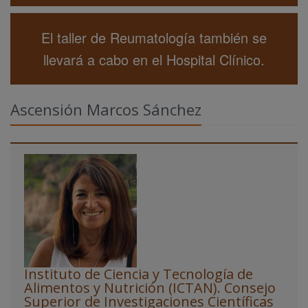
El taller de Reumatología también se
llevará a cabo en el Hospital Clínico.
Ascensión Marcos Sánchez
Instituto de Ciencia y Tecnología de
Alimentos y Nutrición (ICTAN). Consejo
Superior de Investigaciones Científicas