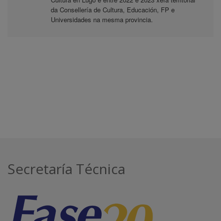
da Consellería de Cultura, Educación, FP e
Universidades na mesma provincia.
Secretaría Técnica