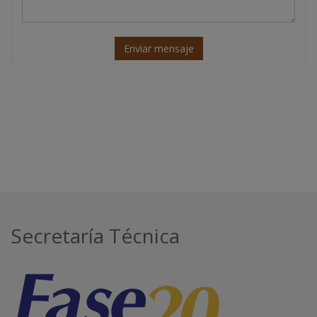
Enviar mensaje
Secretaría Técnica